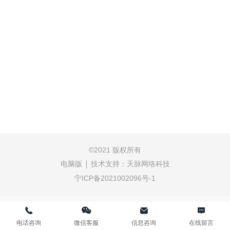
©
2021 版权所有
电脑版
技术支持：
天脉网络科技
宁ICP备2021002096号-1
电话咨询
微信客服
信息咨询
在线留言