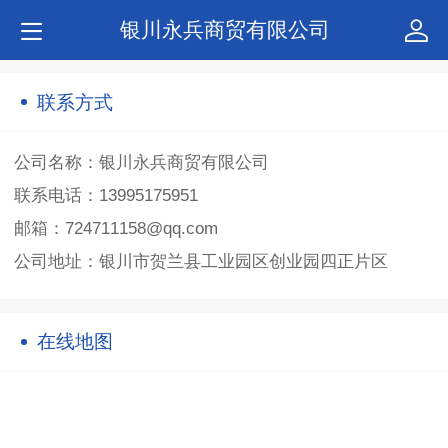
银川永兵商贸有限公司
联系方式
公司名称：银川永兵商贸有限公司
联系电话：13995175951
邮箱：724711158@qq.com
公司地址：银川市贺兰县工业园区创业园四正片区
在线地图